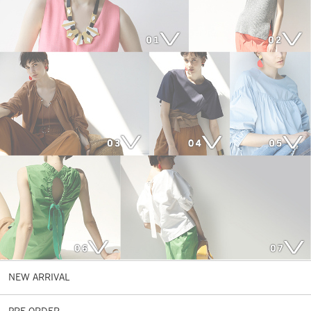
NEW ARRIVAL