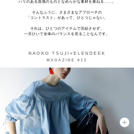
ハリのある質感のものとなめらかな素材を重ねる……。
そんなふうに、さまざまなアプローチの
「コントラスト」があって、ひとつじゃない。
それは、ひとつのアイテムで完結させず、
一旦ひいて全体のバランスを見ることなんです。
NAOKO TSUJI×ELENDEEK
MAGAZINE #15