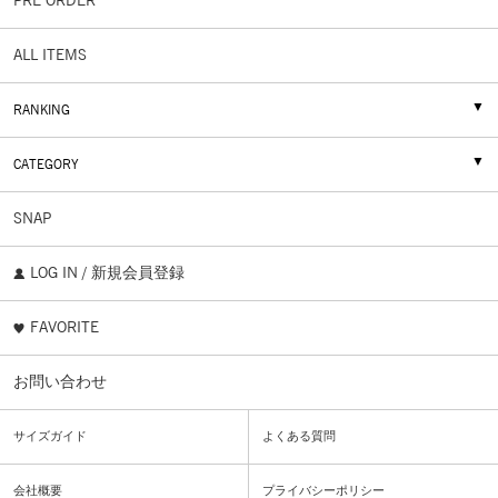
PRE ORDER
ALL ITEMS
RANKING
CATEGORY
SNAP
LOG IN / 新規会員登録
FAVORITE
お問い合わせ
サイズガイド
よくある質問
会社概要
プライバシーポリシー