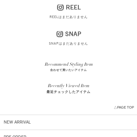
REEL
REELはまだありません
SNAP
SNAPはまだありません
合わせて買いたいアイテム
最近チェックしたアイテム
△PAGE TOP
NEW ARRIVAL