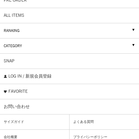
PRE ORDER
ALL ITEMS
RANKING
CATEGORY
SNAP
LOG IN / 新規会員登録
FAVORITE
お問い合わせ
サイズガイド
よくある質問
会社概要
プライバシーポリシー