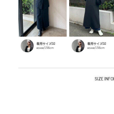
着用サイズ02
着用サイズ02
azusa/156cm
azusa/156cm
SIZE INF