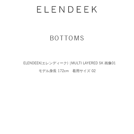
BOTTOMS
モデル身長 172cm 着用サイズ 02