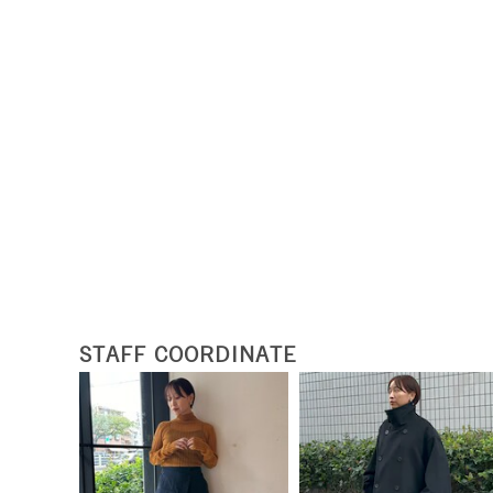
STAFF COORDINATE