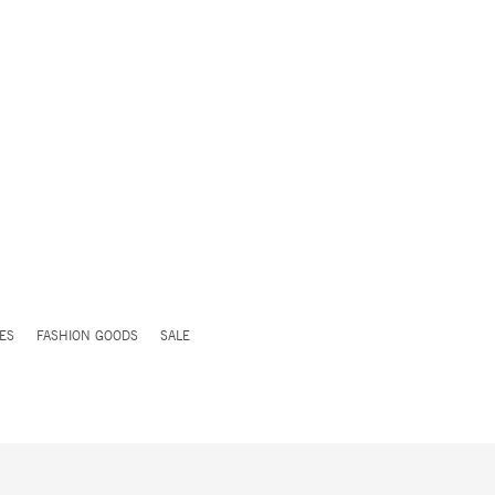
ES
FASHION GOODS
SALE