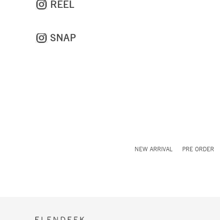
REEL
SNAP
NEW ARRIVAL
PRE ORDER