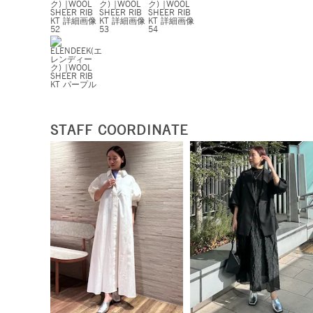
STAFF COORDINATE