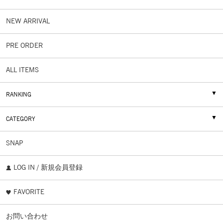
NEW ARRIVAL
PRE ORDER
ALL ITEMS
RANKING
CATEGORY
SNAP
LOG IN / 新規会員登録
FAVORITE
お問い合わせ