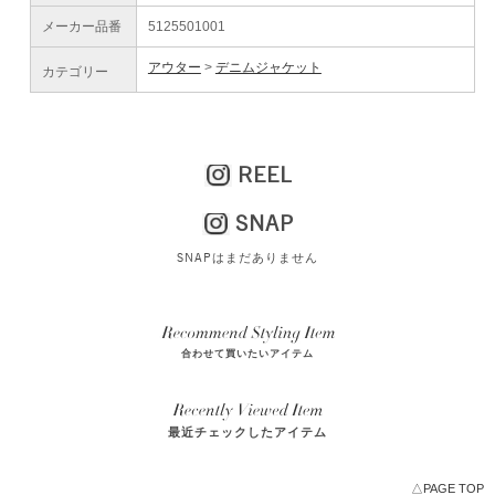
メーカー品番
5125501001
アウター
デニムジャケット
カテゴリー
REEL
SNAP
SNAPはまだありません
合わせて買いたいアイテム
最近チェックしたアイテム
△PAGE TOP