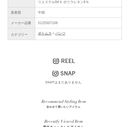
リエステル94％ ポリウレタン6％
原産国
中国
メーカー品番
5125507106
ボトムス
パンツ
カテゴリー
REEL
SNAP
SNAPはまだありません
合わせて買いたいアイテム