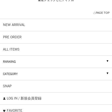
最近チェックしたアイテム
△PAGE TOP
NEW ARRIVAL
PRE ORDER
ALL ITEMS
RANKING
CATEGORY
SNAP
LOG IN / 新規会員登録
FAVORITE