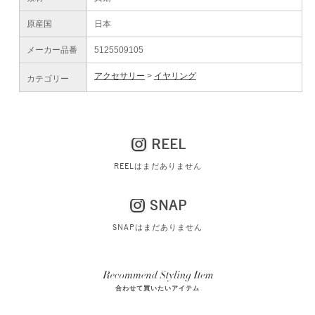
原産国
日本
メーカー品番
5125509105
アクセサリー
イヤリング
カテゴリー
REEL
REELはまだありません
SNAP
SNAPはまだありません
合わせて買いたいアイテム