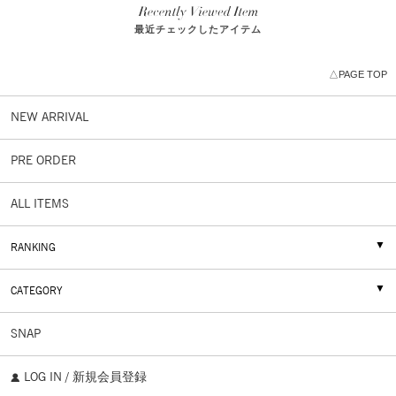
最近チェックしたアイテム
△PAGE TOP
NEW ARRIVAL
PRE ORDER
ALL ITEMS
RANKING
CATEGORY
SNAP
LOG IN / 新規会員登録