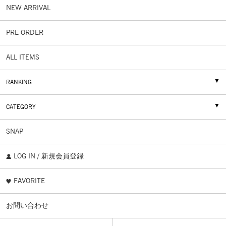
NEW ARRIVAL
PRE ORDER
ALL ITEMS
RANKING
CATEGORY
SNAP
LOG IN / 新規会員登録
FAVORITE
お問い合わせ