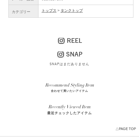
トップス
タンクトップ
カテゴリー
REEL
SNAP
SNAPはまだありません
合わせて買いたいアイテム
最近チェックしたアイテム
△PAGE TOP