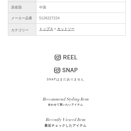
原産国
中国
メーカー品番
5126227224
トップス
カットソー
カテゴリー
REEL
SNAP
SNAPはまだありません
合わせて買いたいアイテム
最近チェックしたアイテム