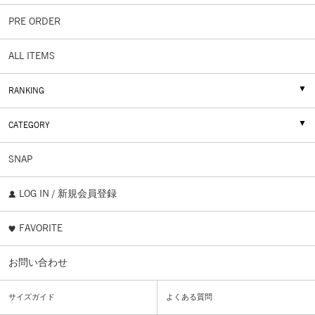
PRE ORDER
ALL ITEMS
RANKING
CATEGORY
SNAP
LOG IN / 新規会員登録
FAVORITE
お問い合わせ
サイズガイド
よくある質問