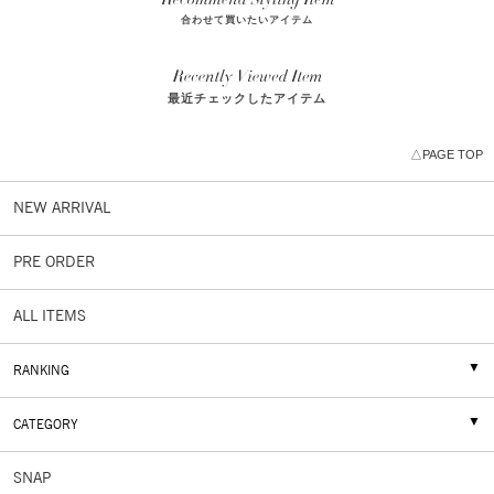
合わせて買いたいアイテム
最近チェックしたアイテム
△PAGE TOP
NEW ARRIVAL
PRE ORDER
ALL ITEMS
RANKING
CATEGORY
SNAP