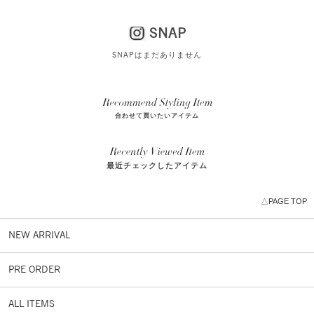
SNAP
SNAPはまだありません
合わせて買いたいアイテム
最近チェックしたアイテム
△PAGE TOP
NEW ARRIVAL
PRE ORDER
ALL ITEMS