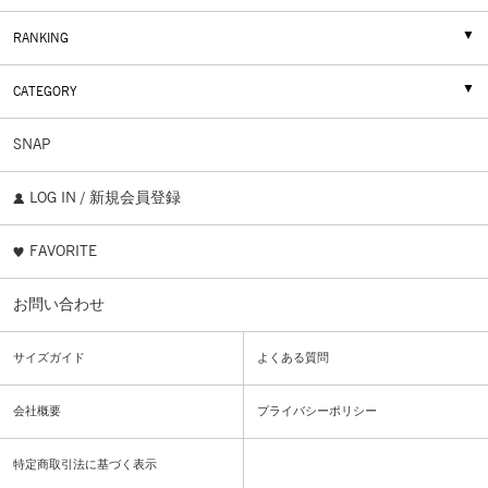
RANKING
CATEGORY
SNAP
LOG IN / 新規会員登録
FAVORITE
お問い合わせ
サイズガイド
よくある質問
会社概要
プライバシーポリシー
特定商取引法に基づく表示