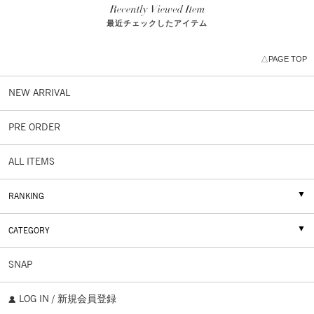
最近チェックしたアイテム
△PAGE TOP
NEW ARRIVAL
PRE ORDER
ALL ITEMS
RANKING
CATEGORY
SNAP
LOG IN / 新規会員登録