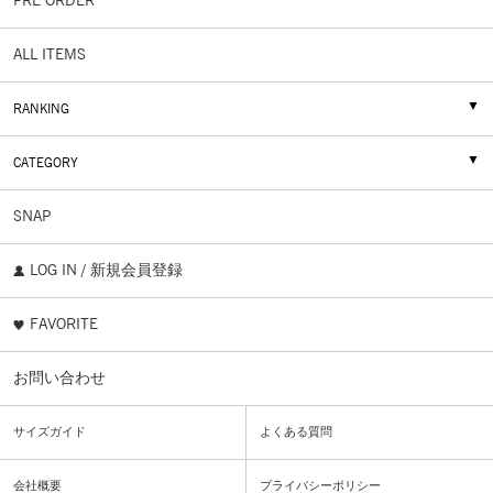
PRE ORDER
ALL ITEMS
RANKING
CATEGORY
SNAP
LOG IN / 新規会員登録
FAVORITE
お問い合わせ
サイズガイド
よくある質問
会社概要
プライバシーポリシー