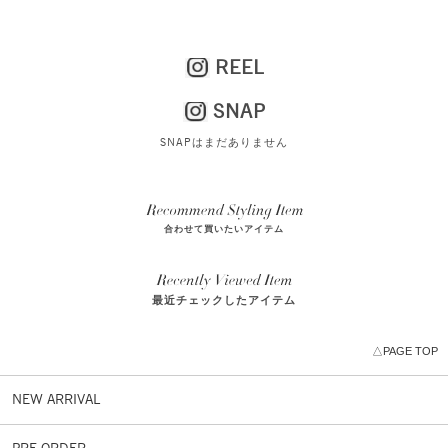
REEL
SNAP
SNAPはまだありません
合わせて買いたいアイテム
最近チェックしたアイテム
△PAGE TOP
NEW ARRIVAL